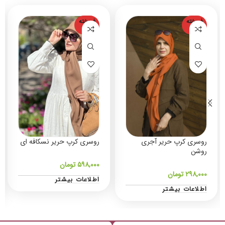
فروخته
فروخته
شده
شده
روسری کرپ حریر آجری
روسری کرپ حریر نسکافه ای
روشن
۵۹۸,۰۰۰
تومان
۲۹۸,۰۰۰
تومان
اطلاعات بیشتر
اطلاعات بیشتر