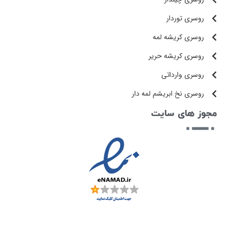
روسری توردار
روسری کریشه لمه
روسری کریشه حریر
روسری وارداتی
روسری نخ ابریشم لمه دار
مجوز های سایت