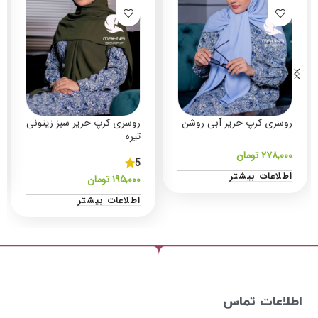
روسری کرپ حریر آبی روشن
روسری کرپ حریر سبز زیتونی
تیره
۲۷۸,۰۰۰
تومان
5
اطلاعات بیشتر
۱۹۵,۰۰۰
تومان
اطلاعات بیشتر
اطلاعات تماس