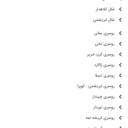
شال کلاهدار
شال ابریشمی
روسری ساتن
روسری نخی
روسری کرپ حریر
روسری ژاکارد
روسری تسلا
روسری ابریشمی - کوپرا
روسری چیندار
روسری توردار
روسری کریشه لمه