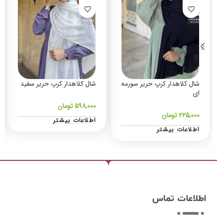
شال کلاهدار کرپ حریر سورمه
شال کلاهدار کرپ حریر سفید
ای
۵۹۸,۰۰۰
تومان
۲۲۵,۰۰۰
تومان
اطلاعات بیشتر
اطلاعات بیشتر
اطلاعات تماس